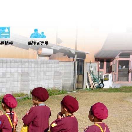
採用情報
保護者専用