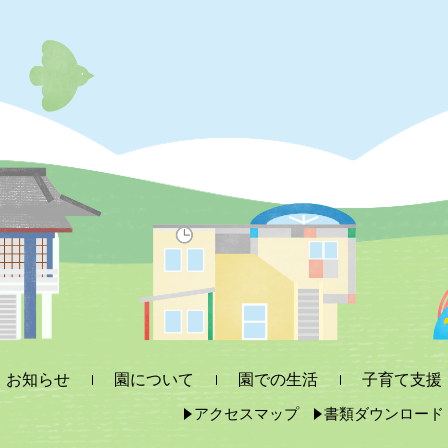
お知らせ
園について
園での生活
子育て支援
アクセスマップ
書類ダウンロード