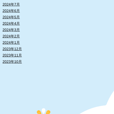
2024年7月
2024年6月
2024年5月
2024年4月
2024年3月
2024年2月
2024年1月
2023年12月
2023年11月
2023年10月