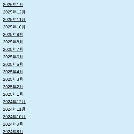
2026年1月
2025年12月
2025年11月
2025年10月
2025年9月
2025年8月
2025年7月
2025年6月
2025年5月
2025年4月
2025年3月
2025年2月
2025年1月
2024年12月
2024年11月
2024年10月
2024年9月
2024年8月