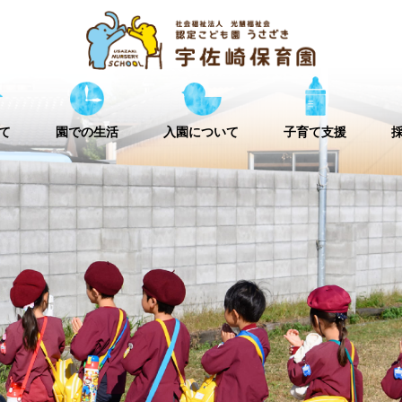
て
園での生活
入園について
子育て支援