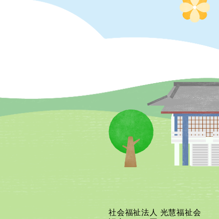
社会福祉法人 光慧福祉会