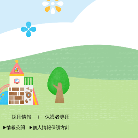
採用情報
保護者専用
情報公開
個人情報保護方針