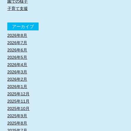
園での様子
子育て支援
アーカイブ
2026年8月
2026年7月
2026年6月
2026年5月
2026年4月
2026年3月
2026年2月
2026年1月
2025年12月
2025年11月
2025年10月
2025年9月
2025年8月
2025年7月