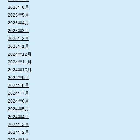
2025年6月
2025年5月
2025年4月
2025年3月
2025年2月
2025年1月
2024年12月
2024年11月
2024年10月
2024年9月
2024年8月
2024年7月
2024年6月
2024年5月
2024年4月
2024年3月
2024年2月