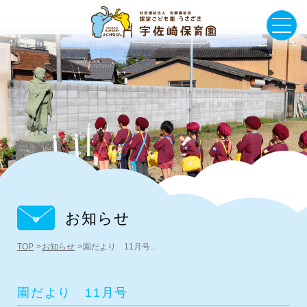
お知らせ
TOP
お知らせ
園だより 11月号...
園だより 11月号