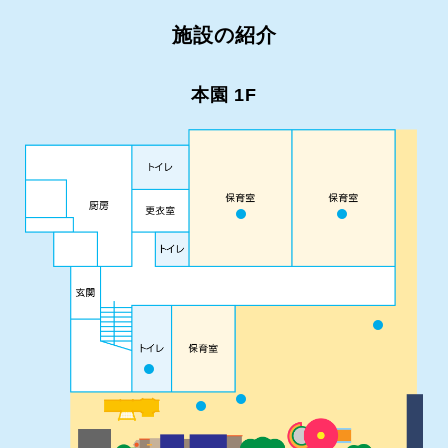
施設の紹介
本園 1F