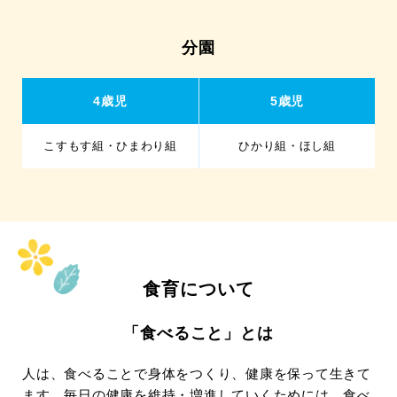
分園
4歳児
5歳児
こすもす組・ひまわり組
ひかり組・ほし組
食育について
「食べること」とは
人は、食べることで身体をつくり、健康を保って生きて
ます。毎日の健康を維持・増進していくためには、食べ