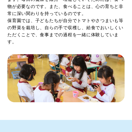
物が必要なのです。また、食べることは、心の育ちと非
常に深い関わりを持っているのです。
保育園では、子どもたちが自分でトマトやさつまいも等
の野菜を栽培し、自らの手で収穫し、給食でおいしくい
ただくことで、食事までの過程を一緒に体験していま
す。