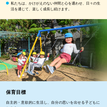
私たちは、かけがえのない仲間と心を通わせ、日々の生
活を通じて、楽しく成長し続けます。
保育目標
自主的・意欲的に生活し、自分の思いを出せる
子どもに