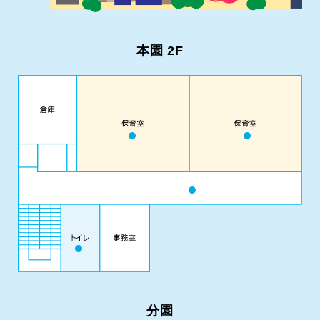
本園 2F
分園