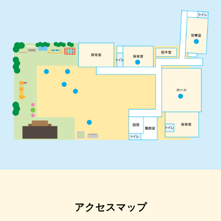
アクセスマップ