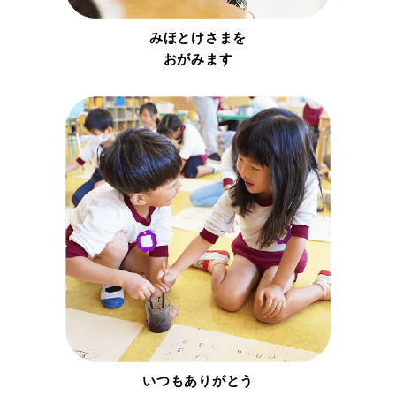
みほとけさまを
おがみます
いつもありがとう