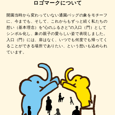
ロゴマークについて
開園当時から変わっていない通園バッグの象をモチーフ
に、今までも、そして、これからもずっと続く私たちの
想い（基本理念）を“心のふるさと”の入口（門）として
シンボル化し、象の親子の愛らしい姿で表現しました。
入口（門）には、扉はなく、いつでも何度でも帰ってく
ることができる場所でありたい、という想いも込められ
ています。