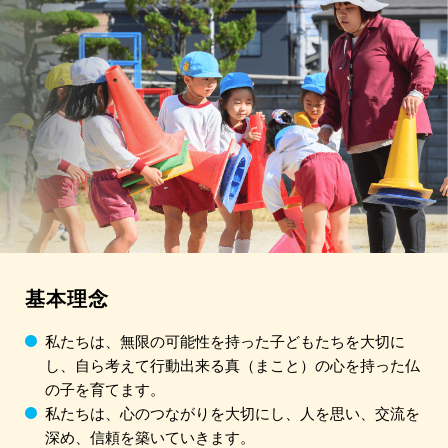
基本理念
私たちは、無限の可能性を持った子どもたちを大切に
し、自ら考えて行動出来る真（まこと）の心を持った仏
の子を育てます。
私たちは、心のつながりを大切にし、人を思い、交流を
深め、信頼を築いていきます。