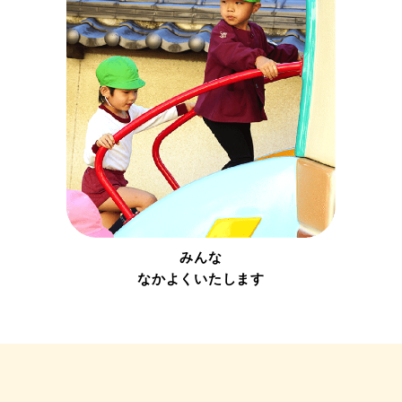
みんな
なかよくいたします