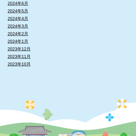
2024年6月
2024年5月
2024年4月
2024年3月
2024年2月
2024年1月
2023年12月
2023年11月
2023年10月