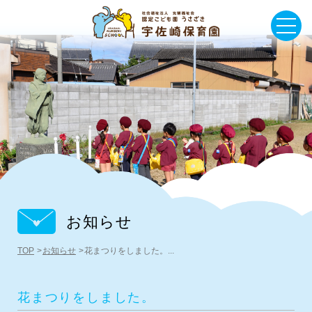
お知らせ
TOP
お知らせ
花まつりをしました。...
花まつりをしました。