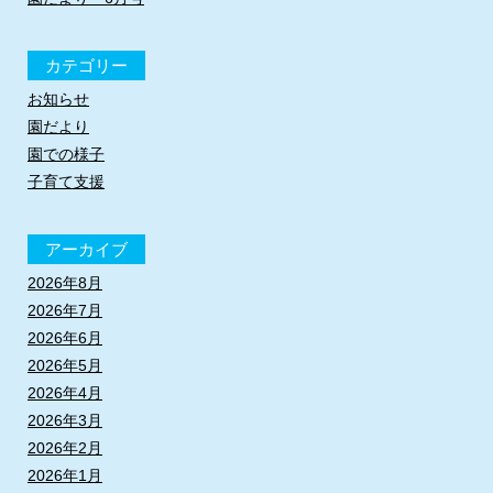
カテゴリー
お知らせ
園だより
園での様子
子育て支援
アーカイブ
2026年8月
2026年7月
2026年6月
2026年5月
2026年4月
2026年3月
2026年2月
2026年1月