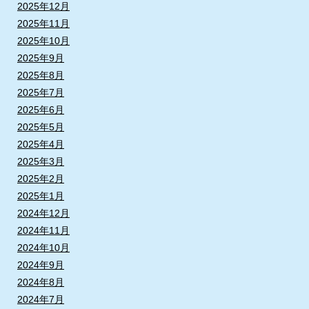
2025年12月
2025年11月
2025年10月
2025年9月
2025年8月
2025年7月
2025年6月
2025年5月
2025年4月
2025年3月
2025年2月
2025年1月
2024年12月
2024年11月
2024年10月
2024年9月
2024年8月
2024年7月