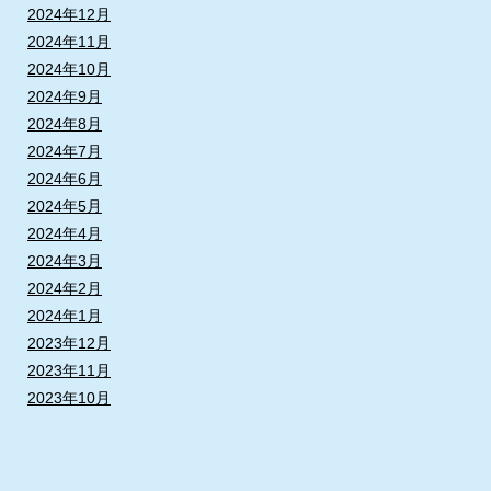
2024年12月
2024年11月
2024年10月
2024年9月
2024年8月
2024年7月
2024年6月
2024年5月
2024年4月
2024年3月
2024年2月
2024年1月
2023年12月
2023年11月
2023年10月