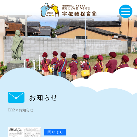
お知らせ
TOP
お知らせ
園だより