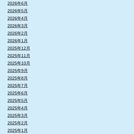
2026年6月
2026年5月
2026年4月
2026年3月
2026年2月
2026年1月
2025年12月
2025年11月
2025年10月
2025年9月
2025年8月
2025年7月
2025年6月
2025年5月
2025年4月
2025年3月
2025年2月
2025年1月