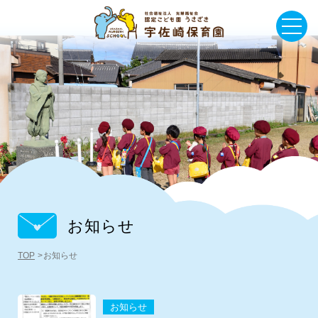
お知らせ
TOP
お知らせ
お知らせ