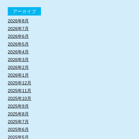
アーカイブ
2026年8月
2026年7月
2026年6月
2026年5月
2026年4月
2026年3月
2026年2月
2026年1月
2025年12月
2025年11月
2025年10月
2025年9月
2025年8月
2025年7月
2025年6月
2025年5月