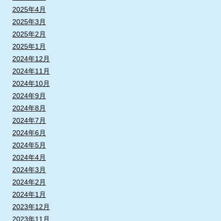
2025年4月
2025年3月
2025年2月
2025年1月
2024年12月
2024年11月
2024年10月
2024年9月
2024年8月
2024年7月
2024年6月
2024年5月
2024年4月
2024年3月
2024年2月
2024年1月
2023年12月
2023年11月